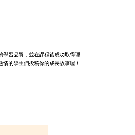
的學習品質，並在課程後成功取得理
熱情的學生們投稿你的成長故事喔！