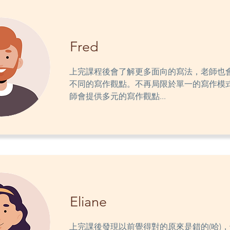
Fred
上完課程後會了解更多面向的寫法，老師也
不同的寫作觀點。不再局限於單一的寫作模
師會提供多元的寫作觀點...
Eliane
上完課後發現以前覺得對的原來是錯的(哈)