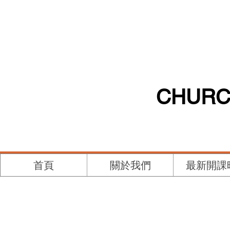
CHURC
首頁
關於我們
最新開課