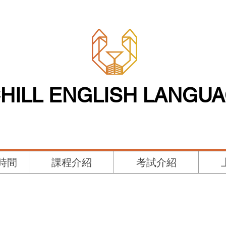
HILL ENGLISH LANGU
時間
課程介紹
考試介紹