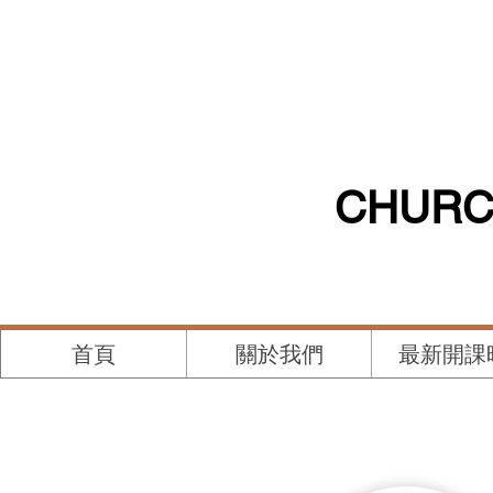
CHURC
首頁
關於我們
最新開課