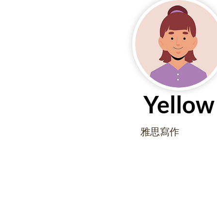
Yellow
雅思寫作